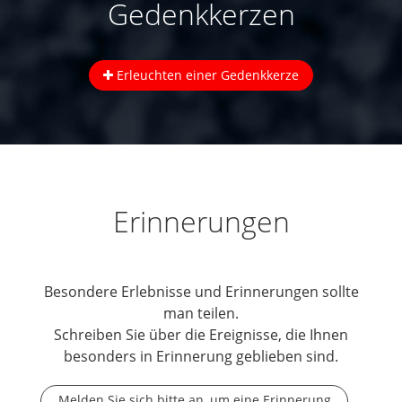
Gedenkkerzen
Erleuchten einer Gedenkkerze
Erinnerungen
Besondere Erlebnisse und Erinnerungen sollte
man teilen.
Schreiben Sie über die Ereignisse, die Ihnen
besonders in Erinnerung geblieben sind.
Melden Sie sich bitte an, um eine Erinnerung