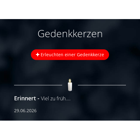
Gedenkkerzen
Erleuchten einer Gedenkkerze
Erinnert
Viel zu früh....
29.06.2026