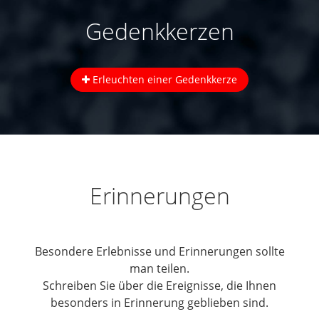
Gedenkkerzen
Erleuchten einer Gedenkkerze
Erinnerungen
Besondere Erlebnisse und Erinnerungen sollte
man teilen.
Schreiben Sie über die Ereignisse, die Ihnen
besonders in Erinnerung geblieben sind.