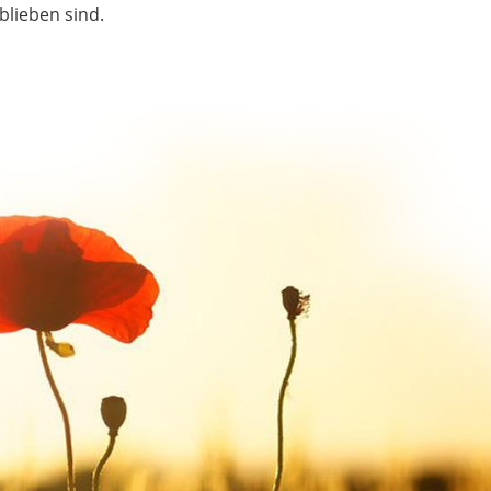
blieben sind.