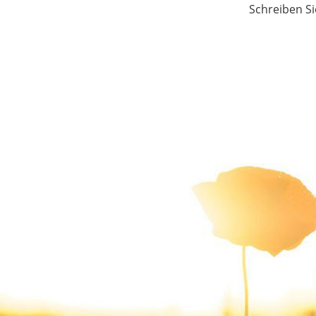
Schreiben Si