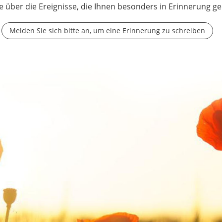
e über die Ereignisse, die Ihnen besonders in Erinnerung ge
Melden Sie sich bitte an, um eine Erinnerung zu schreiben