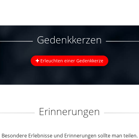
Gedenkkerzen
Erleuchten einer Gedenkkerze
Erinnerungen
Besondere Erlebnisse und Erinnerungen sollte man teilen.