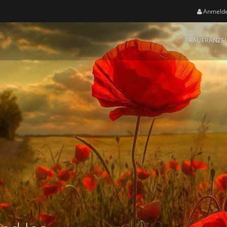
Anmeld
TRAUERANZE