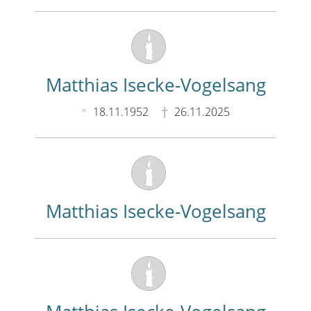
Matthias Isecke-Vogelsang
18.11.1952
26.11.2025
Matthias Isecke-Vogelsang