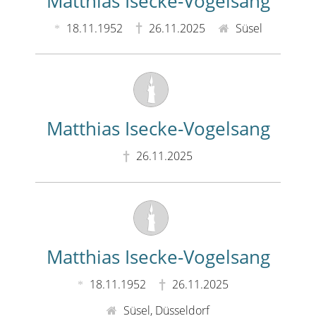
Matthias Isecke-Vogelsang
18.11.1952
26.11.2025
Süsel
Matthias Isecke-Vogelsang
26.11.2025
Matthias Isecke-Vogelsang
18.11.1952
26.11.2025
Süsel, Düsseldorf