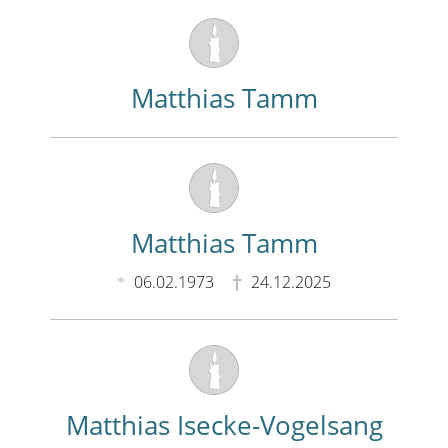
Matthias Tamm
Matthias Tamm
06.02.1973
24.12.2025
Matthias Isecke-Vogelsang