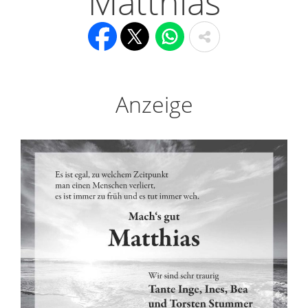
Matthias
Anzeige