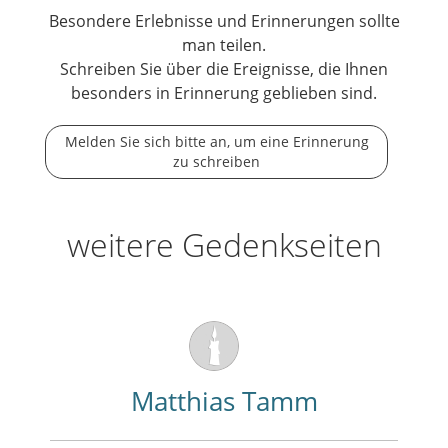
Besondere Erlebnisse und Erinnerungen sollte
man teilen.
Schreiben Sie über die Ereignisse, die Ihnen
besonders in Erinnerung geblieben sind.
Melden Sie sich bitte an, um eine Erinnerung
zu schreiben
weitere Gedenkseiten
Matthias Tamm