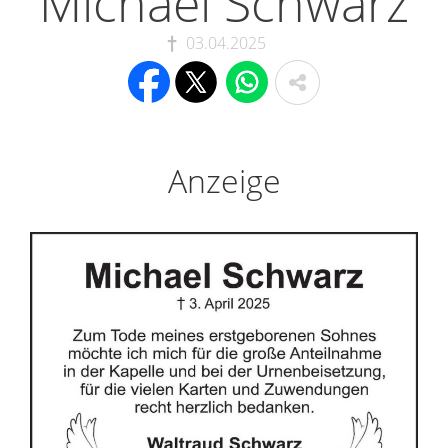
Michael Schwarz
03.04.2025
Anzeige