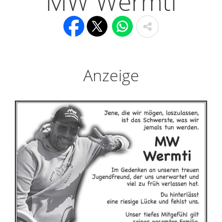
MW Wermti
Anzeige