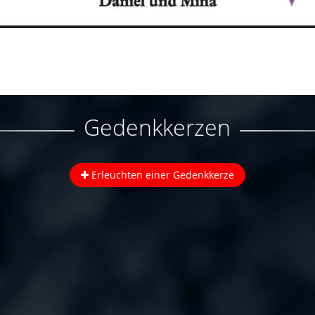
Gedenkkerzen
Erleuchten einer Gedenkkerze