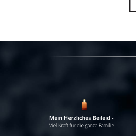
Mein Herzliches Beileid
Viel Kraft für die ganze Familie