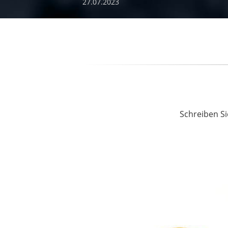
27.07.2023
Schreiben Si