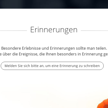
Erinnerungen
Besondere Erlebnisse und Erinnerungen sollte man teilen.
e über die Ereignisse, die Ihnen besonders in Erinnerung ge
Melden Sie sich bitte an, um eine Erinnerung zu schreiben