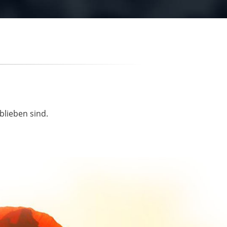
blieben sind.