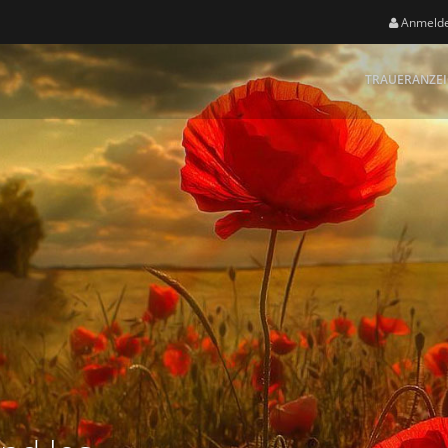
Anmeld
TRAUERANZE