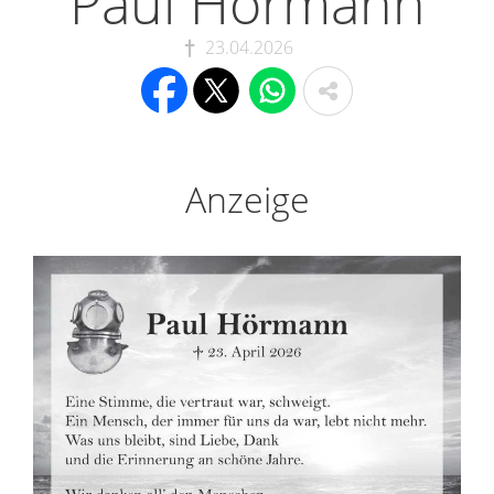
Paul Hörmann
23.04.2026
Anzeige