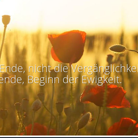
Ende, nicht die Vergänglichkei
ende, Beginn der Ewigkeit.