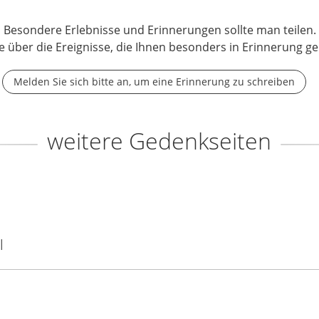
Besondere Erlebnisse und Erinnerungen sollte man teilen.
e über die Ereignisse, die Ihnen besonders in Erinnerung ge
Melden Sie sich bitte an, um eine Erinnerung zu schreiben
weitere Gedenkseiten
l