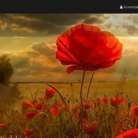
Anmeld
TRAUERANZE