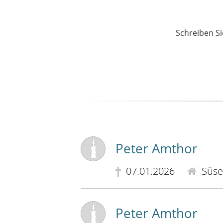
Schreiben Si
Peter Amthor
07.01.2026
Süse
Peter Amthor