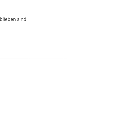
blieben sind.