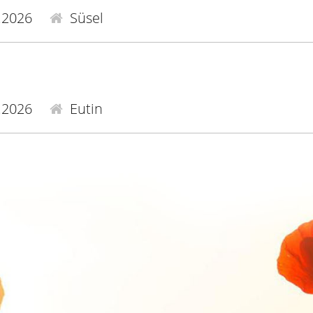
.2026
Süsel
.2026
Eutin