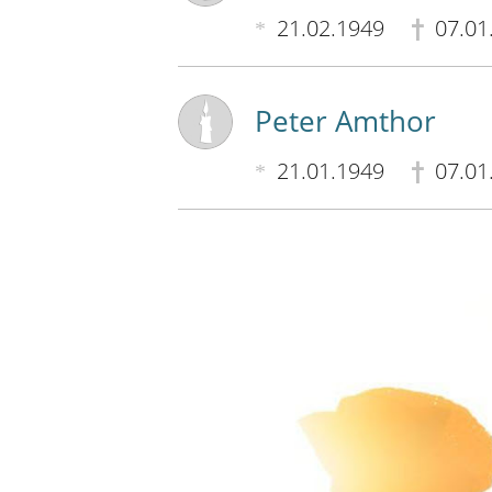
21.02.1949
07.01
Peter Amthor
21.01.1949
07.01