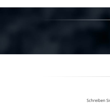
Schreiben Si