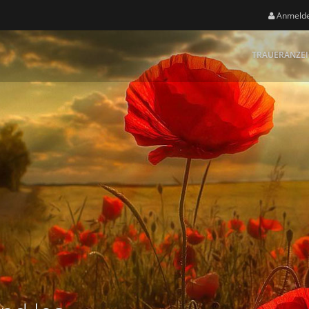
Anmeld
TRAUERANZE