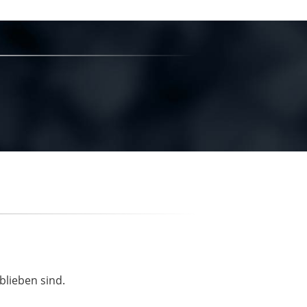
blieben sind.