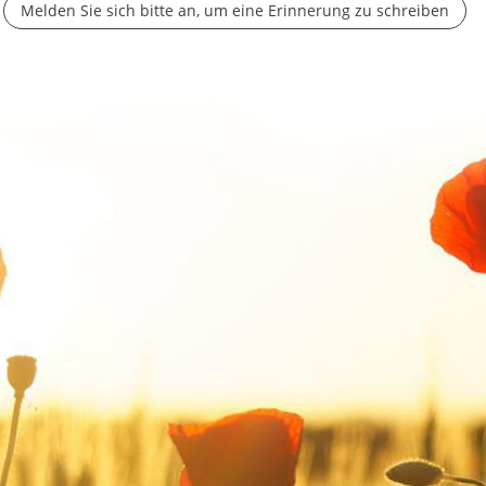
Melden Sie sich bitte an, um eine Erinnerung zu schreiben