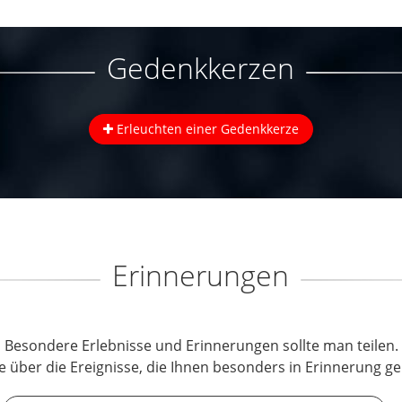
Gedenkkerzen
Erleuchten einer Gedenkkerze
Erinnerungen
Besondere Erlebnisse und Erinnerungen sollte man teilen.
e über die Ereignisse, die Ihnen besonders in Erinnerung ge