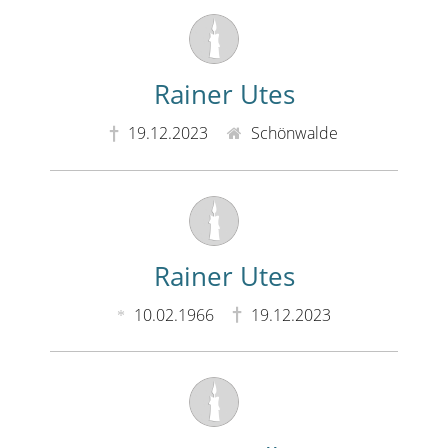
Rainer Utes
19.12.2023
Schönwalde
Rainer Utes
10.02.1966
19.12.2023