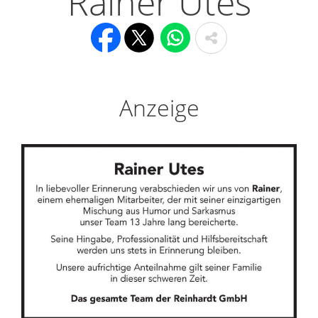
Rainer Utes
Anzeige