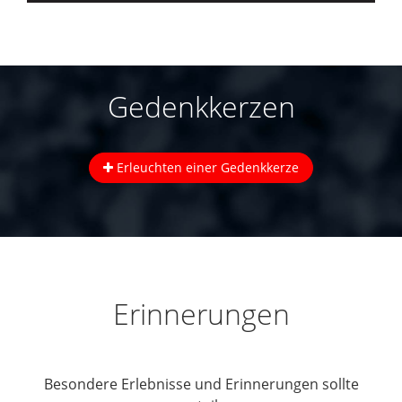
Gedenkkerzen
Erleuchten einer Gedenkkerze
Erinnerungen
Besondere Erlebnisse und Erinnerungen sollte