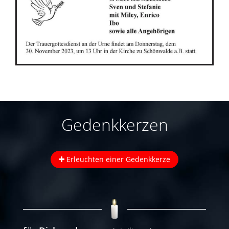
Gedenkkerzen
Erleuchten einer Gedenkkerze