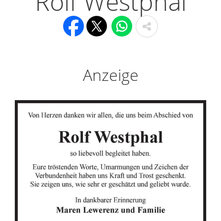
Rolf Westphal
Anzeige