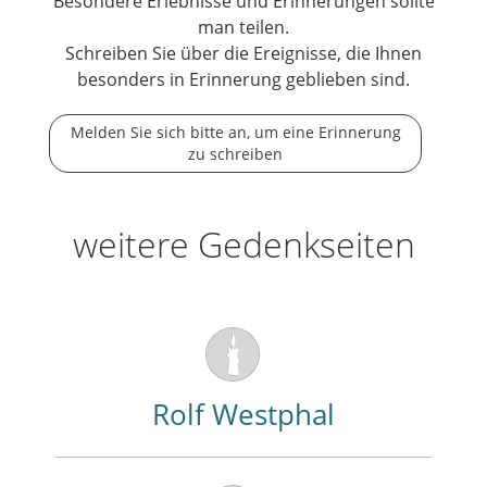
Besondere Erlebnisse und Erinnerungen sollte
man teilen.
Schreiben Sie über die Ereignisse, die Ihnen
besonders in Erinnerung geblieben sind.
Melden Sie sich bitte an, um eine Erinnerung
zu schreiben
weitere Gedenkseiten
Rolf Westphal