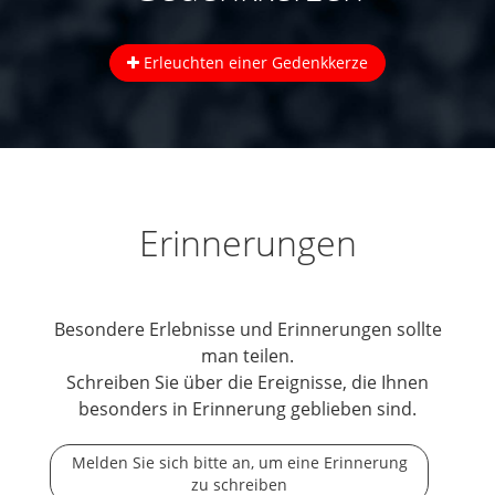
Erleuchten einer Gedenkkerze
Erinnerungen
Besondere Erlebnisse und Erinnerungen sollte
man teilen.
Schreiben Sie über die Ereignisse, die Ihnen
besonders in Erinnerung geblieben sind.
Melden Sie sich bitte an, um eine Erinnerung
zu schreiben