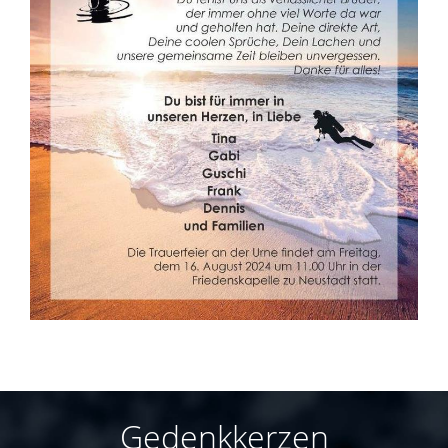
Gedenkkerzen