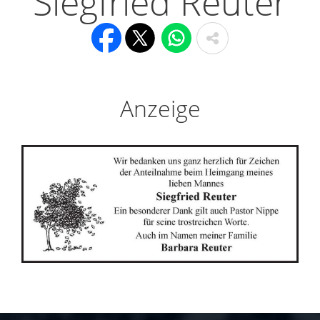
Siegfried Reuter
Anzeige