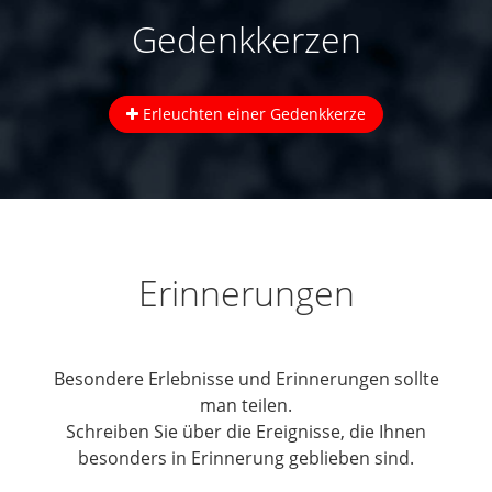
Gedenkkerzen
Erleuchten einer Gedenkkerze
Erinnerungen
Besondere Erlebnisse und Erinnerungen sollte
man teilen.
Schreiben Sie über die Ereignisse, die Ihnen
besonders in Erinnerung geblieben sind.