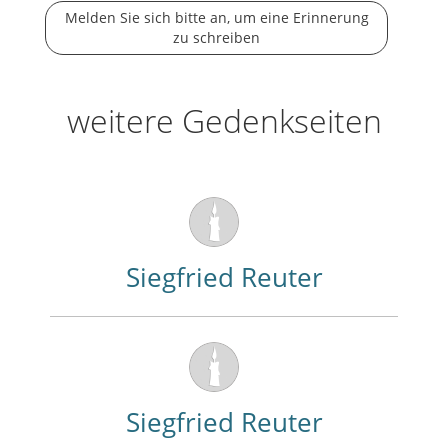
Melden Sie sich bitte an, um eine Erinnerung
zu schreiben
weitere Gedenkseiten
Siegfried Reuter
Siegfried Reuter