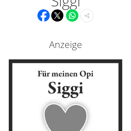
Siggi
Anzeige