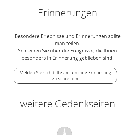
Erinnerungen
Besondere Erlebnisse und Erinnerungen sollte
man teilen.
Schreiben Sie über die Ereignisse, die Ihnen
besonders in Erinnerung geblieben sind.
Melden Sie sich bitte an, um eine Erinnerung
zu schreiben
weitere Gedenkseiten