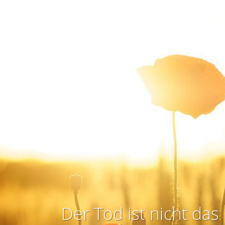
Der Tod ist nicht das 