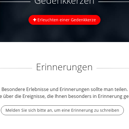
Gedenkkerzen
Erleuchten einer Gedenkkerze
Erinnerungen
Besondere Erlebnisse und Erinnerungen sollte man teilen.
e über die Ereignisse, die Ihnen besonders in Erinnerung ge
Melden Sie sich bitte an, um eine Erinnerung zu schreiben