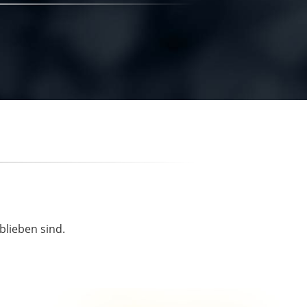
blieben sind.