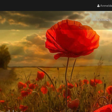
Anmeld
TRAUERANZE