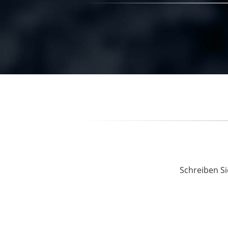
Schreiben Si