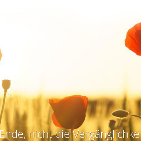
Ende, nicht die Vergänglichkei