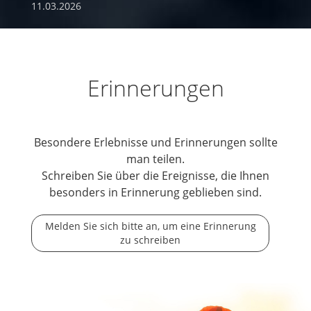
11.03.2026
Erinnerungen
Besondere Erlebnisse und Erinnerungen sollte
man teilen.
Schreiben Sie über die Ereignisse, die Ihnen
besonders in Erinnerung geblieben sind.
Melden Sie sich bitte an, um eine Erinnerung
zu schreiben