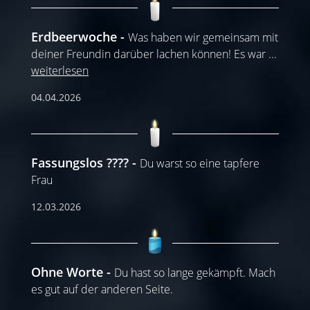
Erdbeerwoche
Was haben wir gemeinsam mit
deiner Freundin darüber lachen können! Es war
...
weiterlesen
04.04.2026
Fassungslos ????
Du warst so eine tapfere
Frau
12.03.2026
Ohne Worte
Du hast so lange gekämpft. Mach
es gut auf der anderen Seite.