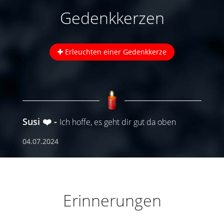
Gedenkkerzen
Erleuchten einer Gedenkkerze
Susi ❤️
Ich hoffe, es geht dir gut da oben
04.07.2024
Erinnerungen