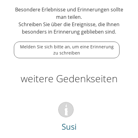
Besondere Erlebnisse und Erinnerungen sollte
man teilen.
Schreiben Sie über die Ereignisse, die Ihnen
besonders in Erinnerung geblieben sind.
Melden Sie sich bitte an, um eine Erinnerung
zu schreiben
weitere Gedenkseiten
Susi