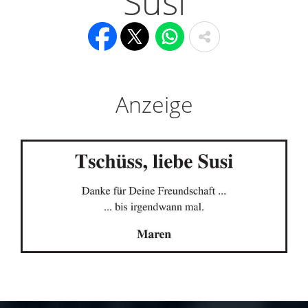
Susi
Anzeige