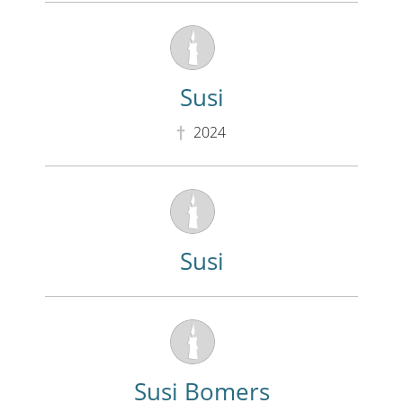
Susi
2024
Susi
Susi Bomers