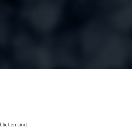
blieben sind.