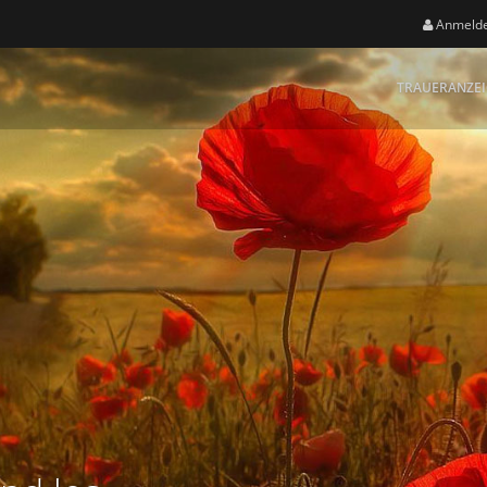
Anmeld
TRAUERANZE