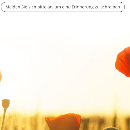
Melden Sie sich bitte an, um eine Erinnerung zu schreiben