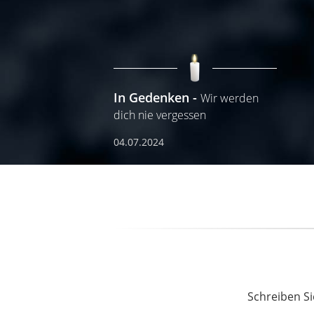
In Gedenken
Wir werden
dich nie vergessen
04.07.2024
Schreiben Si