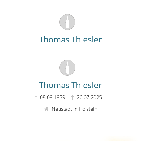
Thomas Thiesler
Thomas Thiesler
08.09.1959
20.07.2025
Neustadt in Holstein