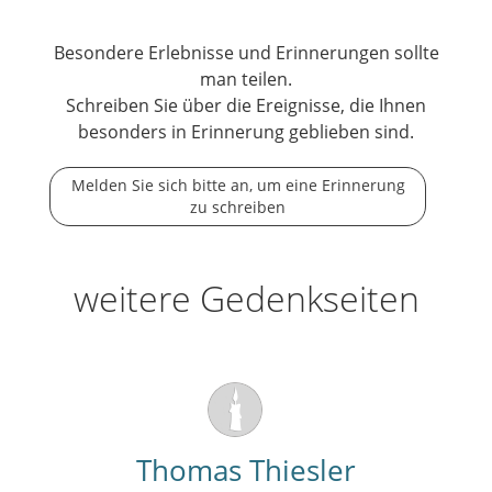
Besondere Erlebnisse und Erinnerungen sollte
man teilen.
Schreiben Sie über die Ereignisse, die Ihnen
besonders in Erinnerung geblieben sind.
Melden Sie sich bitte an, um eine Erinnerung
zu schreiben
weitere Gedenkseiten
Thomas Thiesler