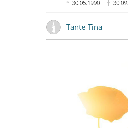
30.05.1990
30.09
Tante Tina