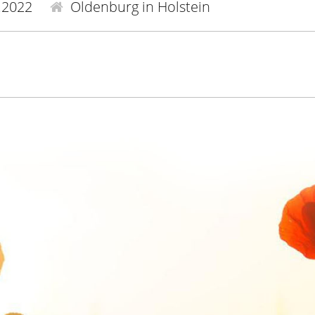
.2022
Oldenburg in Holstein