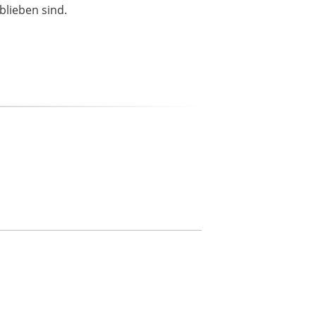
blieben sind.