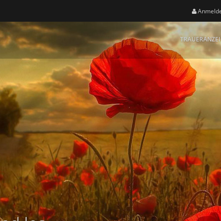
Anmeld
TRAUERANZE