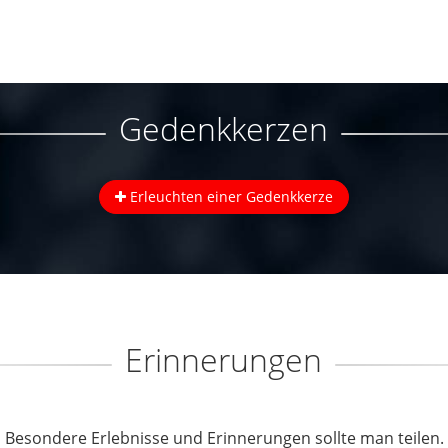
Gedenkkerzen
Erleuchten einer Gedenkkerze
Erinnerungen
Besondere Erlebnisse und Erinnerungen sollte man teilen.