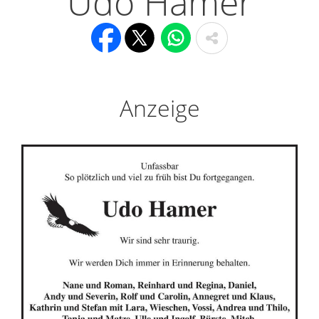
Udo Hamer
Anzeige