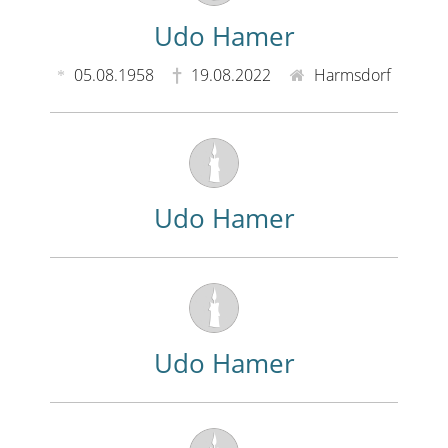
Udo Hamer
05.08.1958
19.08.2022
Harmsdorf
Udo Hamer
Udo Hamer