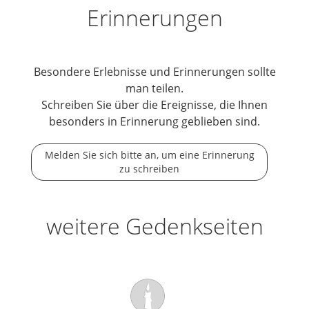
Erinnerungen
Besondere Erlebnisse und Erinnerungen sollte
man teilen.
Schreiben Sie über die Ereignisse, die Ihnen
besonders in Erinnerung geblieben sind.
Melden Sie sich bitte an, um eine Erinnerung
zu schreiben
weitere Gedenkseiten