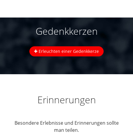
Gedenkkerzen
Erleuchten einer Gedenkkerze
Erinnerungen
Besondere Erlebnisse und Erinnerungen sollte
man teilen.