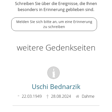
Schreiben Sie über die Ereignisse, die Ihnen
besonders in Erinnerung geblieben sind.
Melden Sie sich bitte an, um eine Erinnerung
zu schreiben
weitere Gedenkseiten
Uschi Bednarzik
22.03.1949
28.08.2024
Dahme