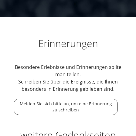
Erinnerungen
Besondere Erlebnisse und Erinnerungen sollte
man teilen.
Schreiben Sie über die Ereignisse, die Ihnen
besonders in Erinnerung geblieben sind.
Melden Sie sich bitte an, um eine Erinnerung
zu schreiben
weitere Gedenkseiten