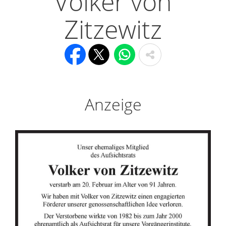
Volker von
Zitzewitz
Anzeige