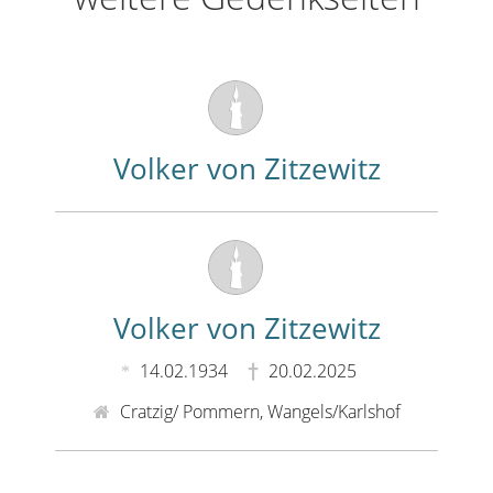
Volker von Zitzewitz
Volker von Zitzewitz
14.02.1934
20.02.2025
Cratzig/ Pommern, Wangels/Karlshof