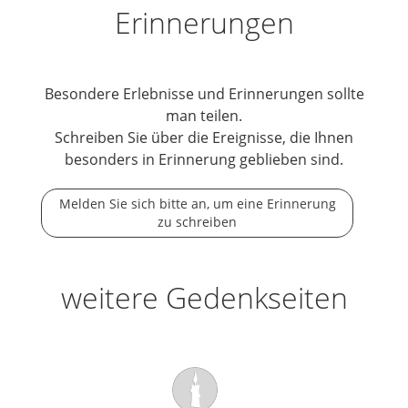
Erinnerungen
Besondere Erlebnisse und Erinnerungen sollte
man teilen.
Schreiben Sie über die Ereignisse, die Ihnen
besonders in Erinnerung geblieben sind.
Melden Sie sich bitte an, um eine Erinnerung
zu schreiben
weitere Gedenkseiten