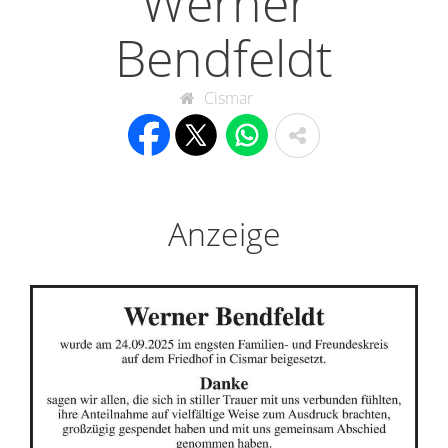
Werner
Bendfeldt
Cismar
Anzeige