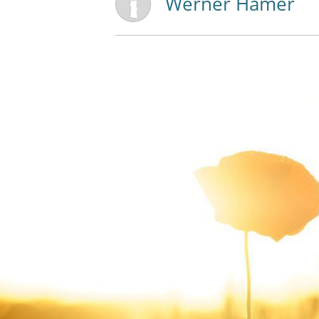
Werner Hamer