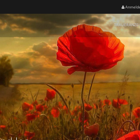
Anmeld
TRAUERANZE