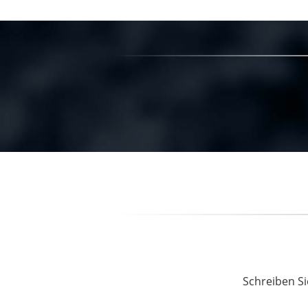
Schreiben Si