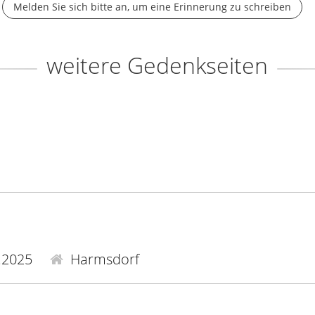
Melden Sie sich bitte an, um eine Erinnerung zu schreiben
weitere Gedenkseiten
.2025
Harmsdorf