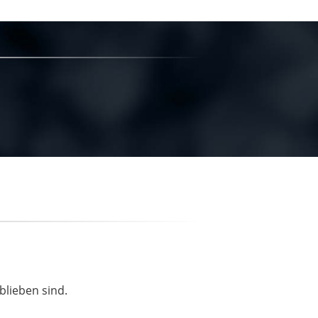
blieben sind.