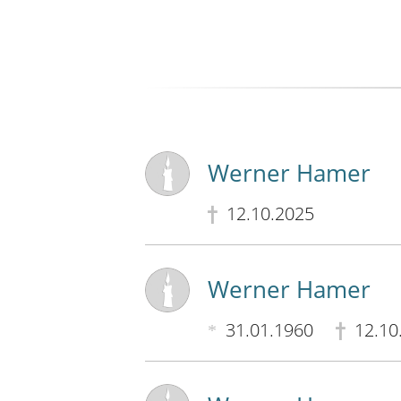
Werner Hamer
12.10.2025
Werner Hamer
31.01.1960
12.10