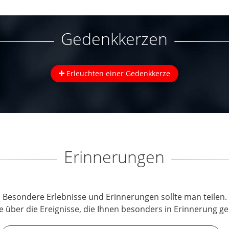
Gedenkkerzen
Erleuchten einer Gedenkkerze
Erinnerungen
Besondere Erlebnisse und Erinnerungen sollte man teilen.
e über die Ereignisse, die Ihnen besonders in Erinnerung ge