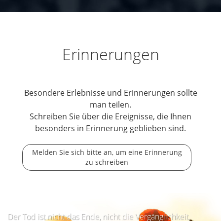
Erinnerungen
Besondere Erlebnisse und Erinnerungen sollte
man teilen.
Schreiben Sie über die Ereignisse, die Ihnen
besonders in Erinnerung geblieben sind.
Melden Sie sich bitte an, um eine Erinnerung
zu schreiben
Der Tod ist nicht das Ende, nicht die Vergänglichkeit,