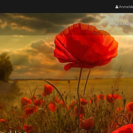
Anmeld
TRAUERANZE