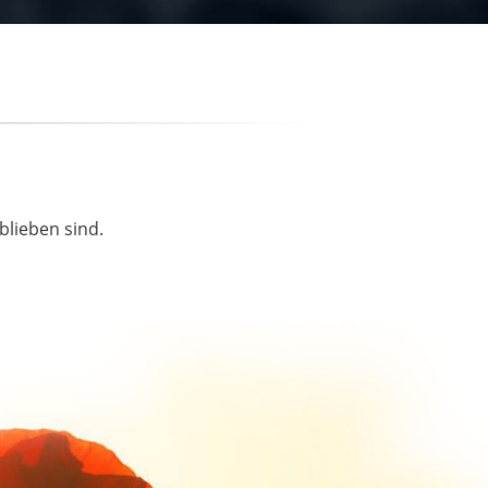
blieben sind.