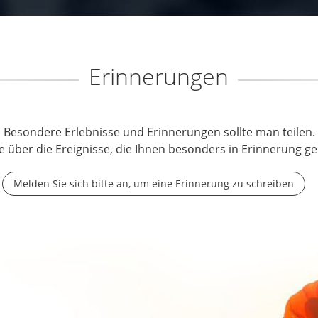
Erinnerungen
Besondere Erlebnisse und Erinnerungen sollte man teilen.
e über die Ereignisse, die Ihnen besonders in Erinnerung ge
Melden Sie sich bitte an, um eine Erinnerung zu schreiben