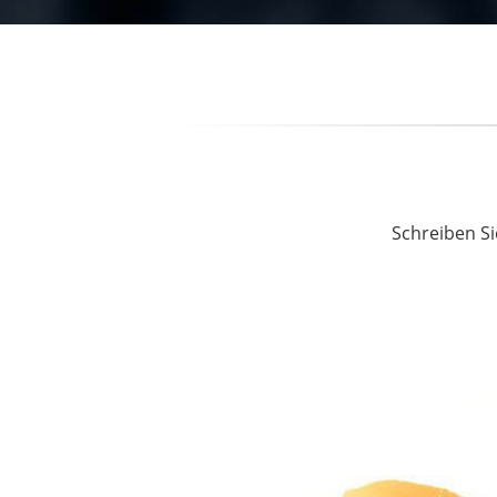
Schreiben Si