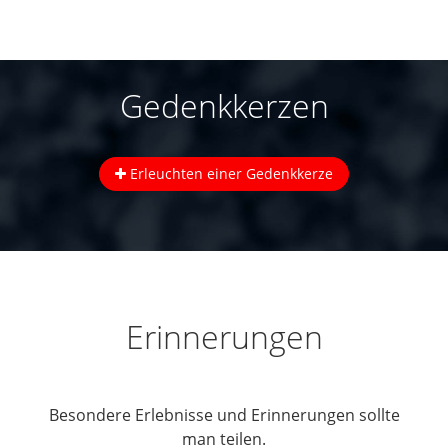
Gedenkkerzen
Erleuchten einer Gedenkkerze
Erinnerungen
Besondere Erlebnisse und Erinnerungen sollte
man teilen.